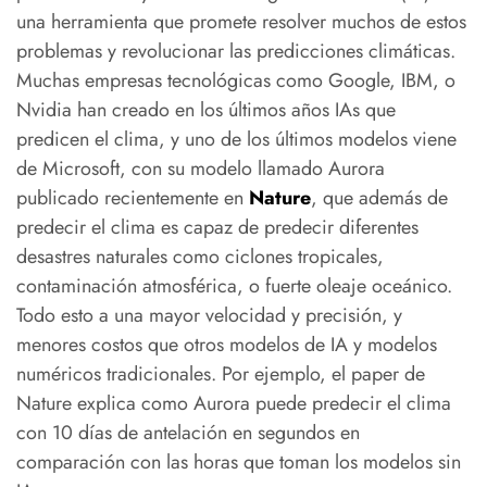
una herramienta que promete resolver muchos de estos
problemas y revolucionar las predicciones climáticas.
Muchas empresas tecnológicas como Google, IBM, o
Nvidia han creado en los últimos años IAs que
predicen el clima, y uno de los últimos modelos viene
de Microsoft, con su modelo llamado Aurora
publicado recientemente en
Nature
, que además de
predecir el clima es capaz de predecir diferentes
desastres naturales como ciclones tropicales,
contaminación atmosférica, o fuerte oleaje oceánico.
Todo esto a una mayor velocidad y precisión, y
menores costos que otros modelos de IA y modelos
numéricos tradicionales. Por ejemplo, el paper de
Nature explica como Aurora puede predecir el clima
con 10 días de antelación en segundos en
comparación con las horas que toman los modelos sin