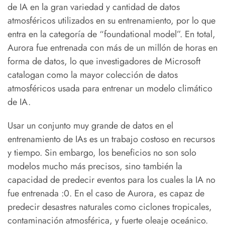
de IA en la gran variedad y cantidad de datos
atmosféricos utilizados en su entrenamiento, por lo que
entra en la categoría de “foundational model”. En total,
Aurora fue entrenada con más de un millón de horas en
forma de datos, lo que investigadores de Microsoft
catalogan como la mayor colección de datos
atmosféricos usada para entrenar un modelo climático
de IA.
Usar un conjunto muy grande de datos en el
entrenamiento de IAs es un trabajo costoso en recursos
y tiempo. Sin embargo, los beneficios no son solo
modelos mucho más precisos, sino también la
capacidad de predecir eventos para los cuales la IA no
fue entrenada :0. En el caso de Aurora, es capaz de
predecir desastres naturales como ciclones tropicales,
contaminación atmosférica, y fuerte oleaje oceánico.