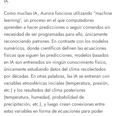
IA.
Como muchas IA, Aurora funciona utilizando “machine
learning”, un proceso en el que computadoras
aprenden a hacer predicciones o seguir comandos sin
necesidad de ser programadas para ello, únicamente
reconociendo patrones. En contraste con los modelos
numéricos, donde científicos definen las ecuaciones
físicas que siguen las predicciones, modelos basados
en IA son entrenados sin ningún conocimiento físico,
únicamente estudiando datos del clima recolectados
por décadas. En otras palabras, las IA se entrenan con
variables atmosféricas iniciales (temperatura, presión,
etc.) y los resultados del clima posteriores
(temperatura, humedad, probabilidad de
precipitación, etc.), y luego crean conexiones entre
estas variables en forma de ecuaciones para poder