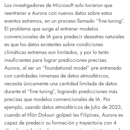
Los investigadores de Microsoft solo tuvieron que
reentrenar a Aurora con nuevos datos sobre estos
eventos extremos, en un proceso llamado “fine tuning”.
El problema que surge al entrenar modelos
convencionales de IA para predecir desastres naturales
es que los datos existentes sobre condiciones
climáticas extremas son limitados, y por lo tanto
insuficientes para lograr predicciones precisas.
Aurora, al ser un “foundational model” pre entrenado
con cantidades inmensas de datos atmosféricos,
necesita únicamente una cantidad limitada de datos
durante el “fine tuning”, logrando predicciones más
precisas que modelos convencionales de IA. Por
ejemplo, usando datos atmosféricos de Julio de 2023,
cuando el tifón Doksuri golpeó las Filipinas, Aurora es
capaz de predecir su formación y trayectoria con 4