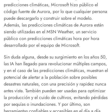
predicciones climáticas, Microsoft hizo público el
código fuente de Aurora, por lo que cualquier persona
puede descargarlo y construir sobre el modelo.
Además, las predicciones climáticas de Aurora están
siendo utilizadas en el MSN Weather, un servicio
público con predicciones climáticas hora por hora
desarrollado por el equipo de Microsoft.
Sin duda alguna, desde su surgimiento en los años 50,
las IA han llegado para revolucionar múltiples campos,
y en el caso de las predicciones climáticas, muestran el
potencial de alertar a la población sobre posibles
desastres naturales, con una precisión y rapidez nunca
antes vista. También pueden ser usadas para optimizar
la producción y el cuido de cultivos, evitando pérdidas
por sequías o inundaciones. Y por último, son
herramientas confiables y accesibles en el día a día