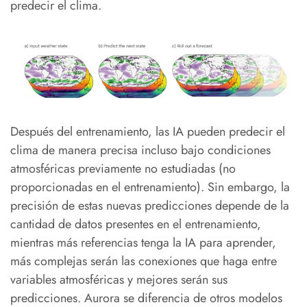
predecir el clima.
Después del entrenamiento, las IA pueden predecir el
clima de manera precisa incluso bajo condiciones
atmosféricas previamente no estudiadas (no
proporcionadas en el entrenamiento). Sin embargo, la
precisión de estas nuevas predicciones depende de la
cantidad de datos presentes en el entrenamiento,
mientras más referencias tenga la IA para aprender,
más complejas serán las conexiones que haga entre
variables atmosféricas y mejores serán sus
predicciones. Aurora se diferencia de otros modelos