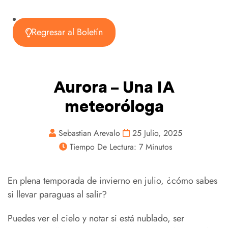
Regresar al Boletín
Aurora – Una IA
meteoróloga
Sebastian Arevalo
25 Julio, 2025
Tiempo De Lectura: 7 Minutos
En plena temporada de invierno en julio, ¿cómo sabes
si llevar paraguas al salir?
Puedes ver el cielo y notar si está nublado, ser