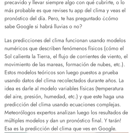
precavido y llevar siempre algo con qué cubrirte, o lo
más probable es que revises tu app del clima y veas el
pronóstico del día. Pero, te has preguntado ¿cómo
sabe Google si habrá lluvias o no?
Las predicciones del clima funcionan usando modelos
numéricos que describen fenómenos físicos (cómo el
Sol calienta la Tierra, el flujo de corrientes de viento, el
movimiento de las mareas, formación de nubes, etc.).
Estos modelos teóricos son luego puestos a prueba
usando datos del clima recolectados durante años. La
idea es darle al modelo variables físicas (temperatura
del aire, presión, humedad, etc.) y que este haga una
predicción del clima usando ecuaciones complejas.
Meteorólogos expertos analizan luego los resultados de
múltiples modelos y dan un pronóstico final. Y tarán!
Esa es la predicción del clima que ves en Google.