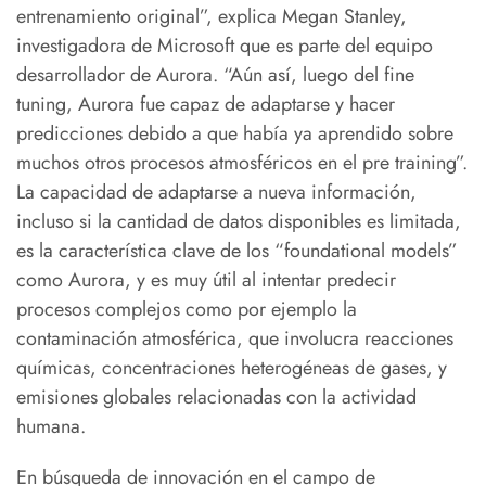
entrenamiento original”, explica Megan Stanley,
investigadora de Microsoft que es parte del equipo
desarrollador de Aurora. “Aún así, luego del fine
tuning, Aurora fue capaz de adaptarse y hacer
predicciones debido a que había ya aprendido sobre
muchos otros procesos atmosféricos en el pre training”.
La capacidad de adaptarse a nueva información,
incluso si la cantidad de datos disponibles es limitada,
es la característica clave de los “foundational models”
como Aurora, y es muy útil al intentar predecir
procesos complejos como por ejemplo la
contaminación atmosférica, que involucra reacciones
químicas, concentraciones heterogéneas de gases, y
emisiones globales relacionadas con la actividad
humana.
En búsqueda de innovación en el campo de