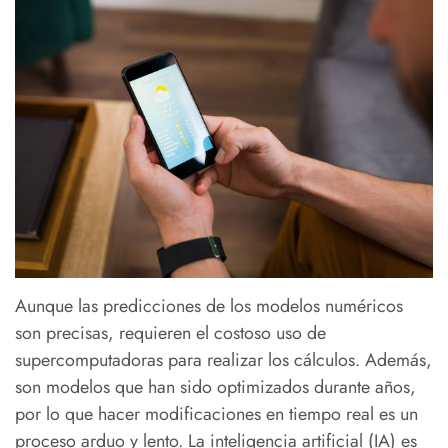
Aunque las predicciones de los modelos numéricos
son precisas, requieren el costoso uso de
supercomputadoras para realizar los cálculos. Además,
son modelos que han sido optimizados durante años,
por lo que hacer modificaciones en tiempo real es un
proceso arduo y lento. La inteligencia artificial (IA) es