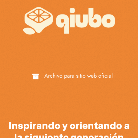
Archivo para sitio web oficial
Inspirando y orientando a
la siguiente generación