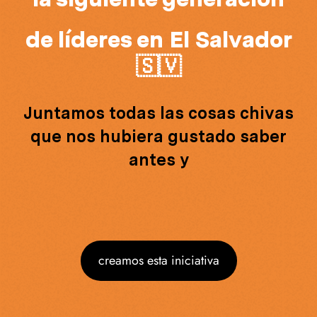
de líderes en El Salvador
🇸🇻
Juntamos todas las cosas chivas
que nos hubiera gustado saber
antes y
creamos esta iniciativa